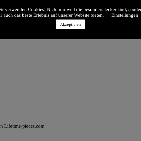
ir verwenden Cookies! Nicht nur weil die besonders lecker sind, sonde
ir auch das beste Erlebnis auf unserer Website bieten.
Einstellungen
Akzeptieren
n Lifetime-pieces.com