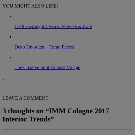
YOU MIGHT ALSO LIKE:
Let the spring in! Vases, Flowers & Care
Deko Favoriten + Trend Pieces
The Creative Spot Fidenza Village
LEAVE A COMMENT
3 thoughts on “
IMM Cologne 2017
Interior Trends
”