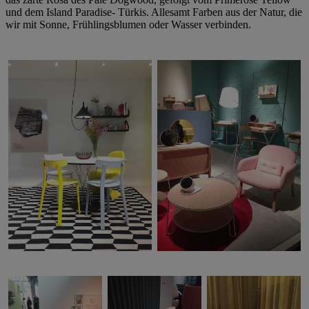
und dem Island Paradise- Türkis. Allesamt Farben aus der Natur, die
wir mit Sonne, Frühlingsblumen oder Wasser verbinden.