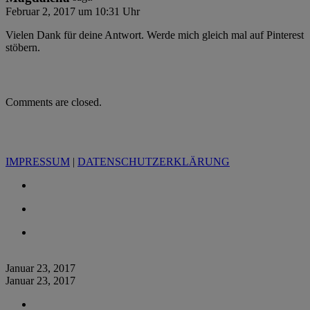
Februar 2, 2017 um 10:31 Uhr
Vielen Dank für deine Antwort. Werde mich gleich mal auf Pinterest
stöbern.
Comments are closed.
IMPRESSUM
|
DATENSCHUTZERKLÄRUNG
Januar 23, 2017
Januar 23, 2017