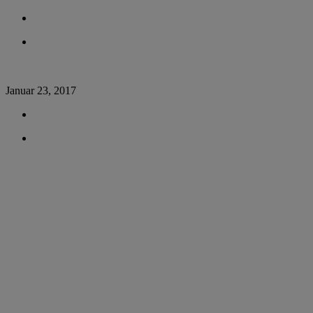
Januar 23, 2017