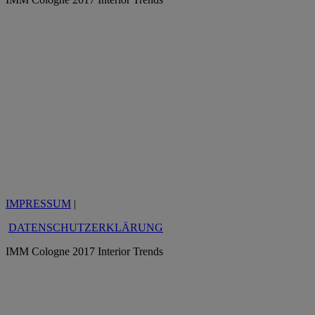
IMPRESSUM
|
DATENSCHUTZERKLÄRUNG
IMM Cologne 2017 Interior Trends