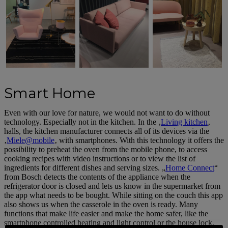
Smart Home
Even with our love for nature, we would not want to do without
technology. Especially not in the kitchen. In the ‚
Living kitchen
‚
halls, the kitchen manufacturer connects all of its devices via the
‚
Miele@mobile
‚ with smartphones. With this technology it offers the
possibility to preheat the oven from the mobile phone, to access
cooking recipes with video instructions or to view the list of
ingredients for different dishes and serving sizes. „
Home Connect
“
from Bosch detects the contents of the appliance when the
refrigerator door is closed and lets us know in the supermarket from
the app what needs to be bought. While sitting on the couch this app
also shows us when the casserole in the oven is ready. Many
functions that make life easier and make the home safer, like the
smartphone controlled heating and light control or the house lock,