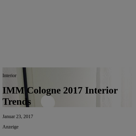
Interior
IMM Cologne 2017 Interior
Trends
Januar 23, 2017
Anzeige