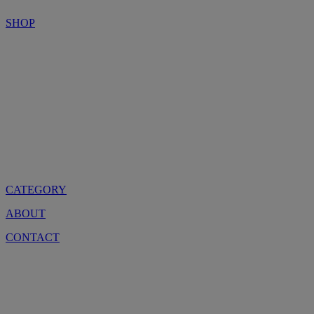
SHOP
CATEGORY
ABOUT
CONTACT