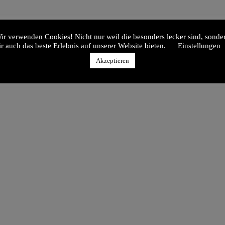
ir verwenden Cookies! Nicht nur weil die besonders lecker sind, sonde
ir auch das beste Erlebnis auf unserer Website bieten.
Einstellungen
Akzeptieren